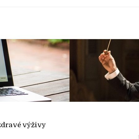
zdravé výživy