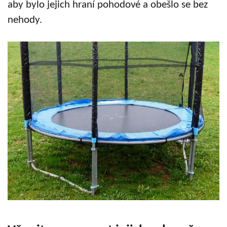
aby bylo jejich hraní pohodové a obešlo se bez
nehody.