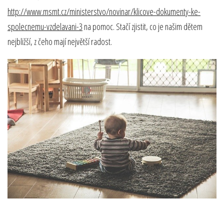
http://www.msmt.cz/ministerstvo/novinar/klicove-dokumenty-ke-
spolecnemu-vzdelavani-3
na pomoc. Stačí zjistit, co je našim dětem
nejbližší, z čeho mají největší radost.