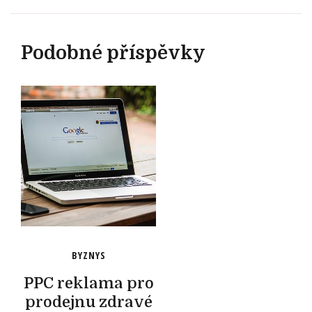
Podobné příspěvky
BYZNYS
PPC reklama pro
prodejnu zdravé