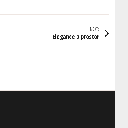
NEXT:
Elegance a prostor